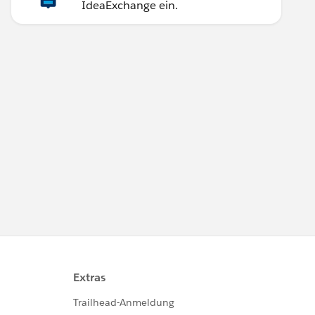
IdeaExchange ein.