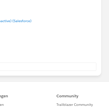
tive) (Salesforce)