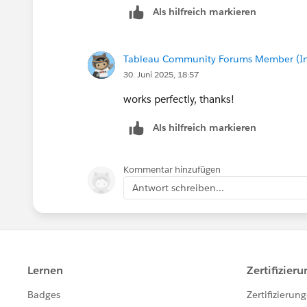
Als hilfreich markieren
Tableau Community Forums Member (Inac
30. Juni 2025, 18:57
works perfectly, thanks!
Als hilfreich markieren
Kommentar hinzufügen
Antwort schreiben...