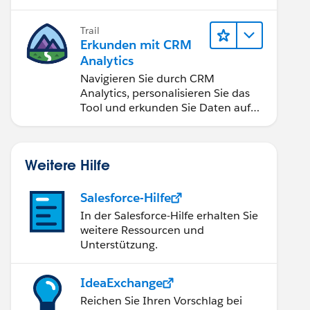
Anwendungen zugänglich machen.
Trail
Erkunden mit CRM
Analytics
Navigieren Sie durch CRM
Analytics, personalisieren Sie das
Tool und erkunden Sie Daten auf
Desktop- und Mobilgeräten.
Weitere Hilfe
Salesforce-Hilfe
In der Salesforce-Hilfe erhalten Sie
weitere Ressourcen und
Unterstützung.
IdeaExchange
Reichen Sie Ihren Vorschlag bei