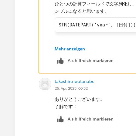
ひとつの計算フィールドで文字列化し
ンプルになると思います。
STR(DATEPART('year', [日付]))
残念ながらデータベースのformat_date 
Mehr anzeigen
せん。
Als hilfreich markieren
takeshiro watanabe
26. Apr. 2023, 00:32
ありがとうございます。
了解です！​
Als hilfreich markieren