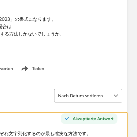
/2023」の書式になります。
場合は
変換する方法しかないでしょうか。
worten
Teilen
Show menu
Sortieren
Nach Datum sortieren
Akzeptierte Antwort
それぞれ文字列化するのが最も確実な方法です。