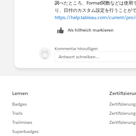
調べたところ、Format関数などは使
り、日付のカスタム設定を行うことが
https://help.tableau.com/current/pro
Als hilfreich markieren
Kommentar hinzufügen
Antwort schreiben...