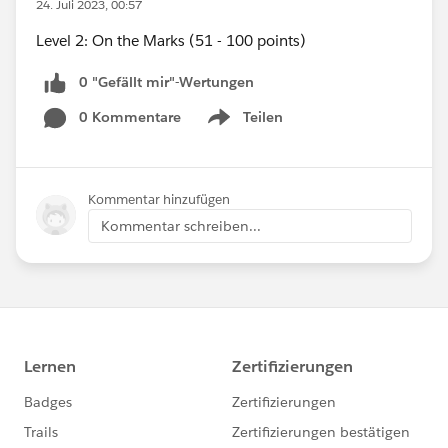
24. Juli 2023, 00:57
Level 2: On the Marks (51 - 100 points)
0 "Gefällt mir"-Wertungen
0 Kommentare
Teilen
Show menu
Kommentar hinzufügen
Kommentar schreiben...