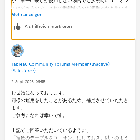
Mehr anzeigen
Als hilfreich markieren
Tableau Community Forums Member (Inactive)
(Salesforce)
2. Sept. 2023, 06:55
お世話になっております。
同様の運用をしたことがあるため、補足させていただき
ます。
ご参考になれば幸いです。
上記でご回答いただいているように、
「複数のテーブルをユニオン」にしておき、以下のよう