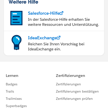
Weitere Hilfe
Salesforce-Hilfe
In der Salesforce-Hilfe erhalten Sie
weitere Ressourcen und Unterstützung.
IdeaExchange
Reichen Sie Ihren Vorschlag bei
IdeaExchange ein.