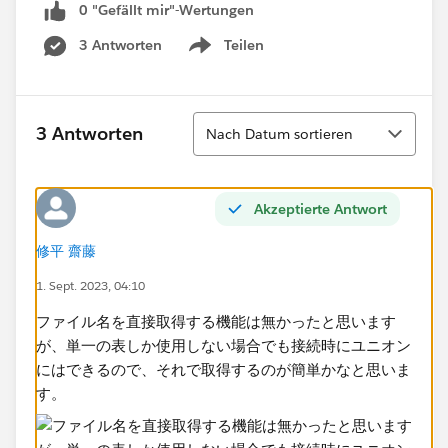
0 "Gefällt mir"-Wertungen
3 Antworten
Teilen
Show menu
Sortieren
3 Antworten
Nach Datum sortieren
Akzeptierte Antwort
修平 齋藤
1. Sept. 2023, 04:10
ファイル名を直接取得する機能は無かったと思います
が、単一の表しか使用しない場合でも接続時にユニオン
にはできるので、それで取得するのが簡単かなと思いま
す。