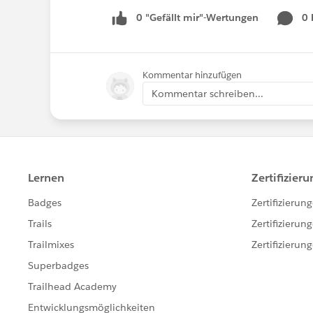
0 "Gefällt mir"-Wertungen
0
Kommentar hinzufügen
Kommentar schreiben...