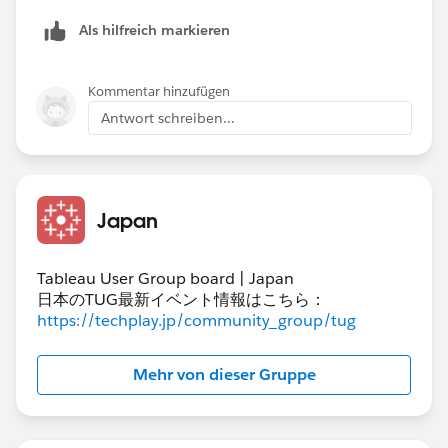
どこかオプション等で気を付ける点あれば教えていただ
Als hilfreich markieren
けますでしょうか。
お手数ですが、よろしくお願いします。
Kommentar hinzufügen
Antwort schreiben...
Japan
Tableau User Group board | Japan
日本のTUG最新イベント情報はこちら：
https://techplay.jp/community_group/tug
Mehr von dieser Gruppe