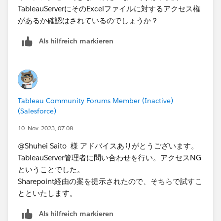
TableauServerにそのExcelファイルに対するアクセス権
があるか確認はされているのでしょうか？
Als hilfreich markieren
Tableau Community Forums Member (Inactive)
(Salesforce)
10. Nov. 2023, 07:08
@Shuhei Saito 様 アドバイスありがとうございます。
TableauServer管理者に問い合わせを行い。アクセスNG
ということでした。
Sharepoint経由の案を提示されたので、そちらで試すこ
とといたします。
Als hilfreich markieren