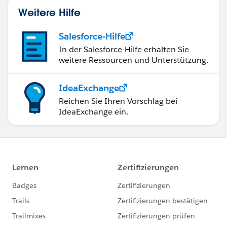
Weitere Hilfe
Salesforce-Hilfe
In der Salesforce-Hilfe erhalten Sie
weitere Ressourcen und Unterstützung.
IdeaExchange
Reichen Sie Ihren Vorschlag bei
IdeaExchange ein.