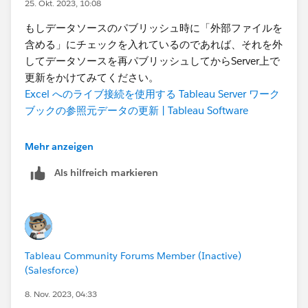
25. Okt. 2023, 10:08
もしデータソースのパブリッシュ時に「外部ファイルを
含める」にチェックを入れているのであれば、それを外
してデータソースを再パブリッシュしてからServer上で
更新をかけてみてください。
Excel へのライブ接続を使用する Tableau Server ワーク
ブックの参照元データの更新 | Tableau Software
Mehr anzeigen
Als hilfreich markieren
Tableau Community Forums Member (Inactive)
(Salesforce)
8. Nov. 2023, 04:33