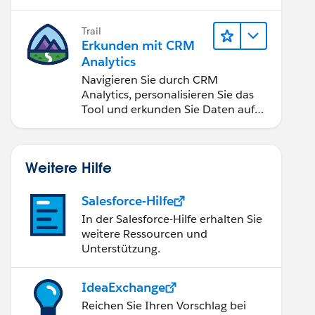
Anwendungen zugänglich machen.
Trail
Erkunden mit CRM
Analytics
Navigieren Sie durch CRM
Analytics, personalisieren Sie das
Tool und erkunden Sie Daten auf
Desktop- und Mobilgeräten.
Weitere Hilfe
Salesforce-Hilfe
In der Salesforce-Hilfe erhalten Sie
weitere Ressourcen und
Unterstützung.
IdeaExchange
Reichen Sie Ihren Vorschlag bei