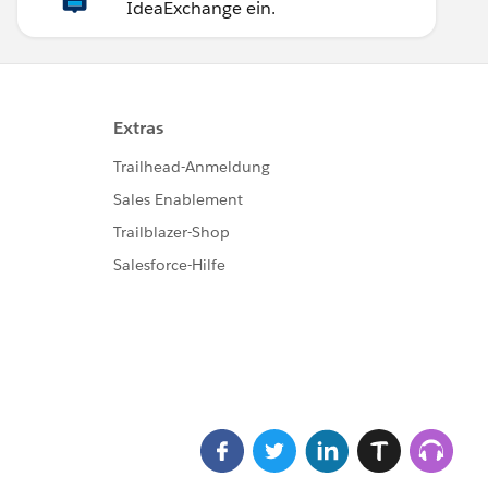
IdeaExchange ein.