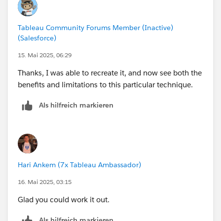
Tableau Community Forums Member (Inactive)
(Salesforce)
15. Mai 2025, 06:29
Thanks, I was able to recreate it, and now see both the
benefits and limitations to this particular technique.
Als hilfreich markieren
Hari Ankem (7x Tableau Ambassador)
16. Mai 2025, 03:15
Glad you could work it out.
Als hilfreich markieren