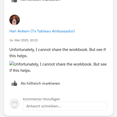
Hari Ankem (7x Tableau Ambassador)
14. Mai 2025, 20:22
Unfortunately, I cannot share the workbook. But see if
this helps.
Als hilfreich markieren
Kommentar hinzufügen
Antwort schreiben...