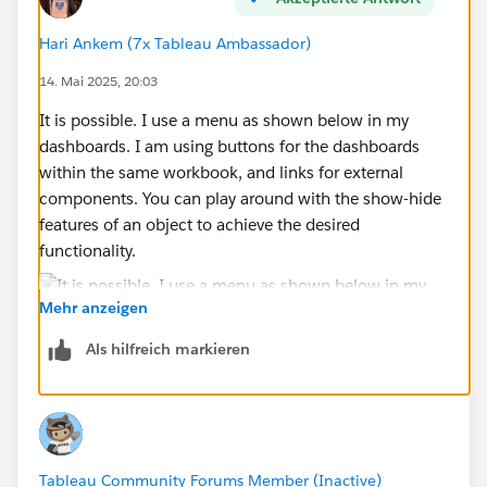
Hari Ankem (7x Tableau Ambassador)
14. Mai 2025, 20:03
It is possible. I use a menu as shown below in my
dashboards. I am using buttons for the dashboards
within the same workbook, and links for external
components. You can play around with the show-hide
features of an object to achieve the desired
functionality.
Mehr anzeigen
Als hilfreich markieren
Tableau Community Forums Member (Inactive)