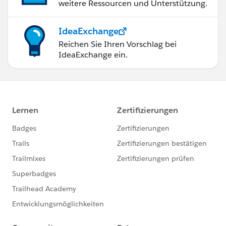
weitere Ressourcen und Unterstützung.
IdeaExchange
Reichen Sie Ihren Vorschlag bei
IdeaExchange ein.