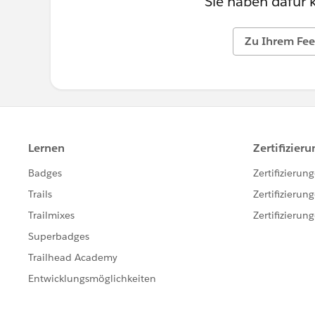
Sie haben dafür 
Zu Ihrem Fee