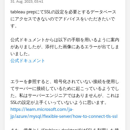
31. Aug. 2023, 03:41
tableau prepにてSSLの設定を必要とするデータベース
にアクセスできないのでアドバイスをいただきたいで
す。
公式ドキュメントからは以下の手順を用いるように案内
がありましたが、添付した画像にあるエラーが出てしま
いました。
公式ドキュメント
エラーを参照すると、暗号化されていない接続を使用し
てサーバーに接続しているために起こっているようでし
た。私はサーバーエンジニアではありませんが、これは
SSLの設定が上手くいっていないように思います。
https://learn.microsoft.com/ja-
jp/azure/mysql/flexible-server/how-to-connect-tls-ssl