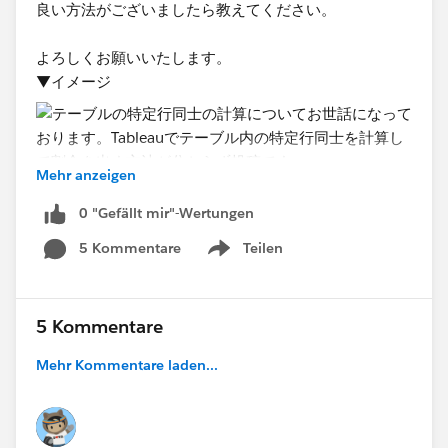
良い方法がございましたら教えてください。
よろしくお願いいたします。
▼イメージ
Mehr anzeigen
0 "Gefällt mir"-Wertungen
5 Kommentare
Teilen
Show menu
5 Kommentare
Mehr Kommentare laden...