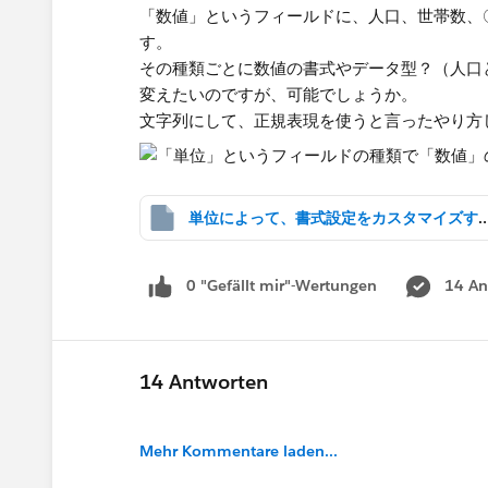
「数値」というフィールドに、人口、世帯数、
す。
その種類ごとに数値の書式やデータ型？（人口
変えたいのですが、可能でしょうか。
文字列にして、​正規表現を使うと言ったやり
単位によって、書式設定をカスタマイズ
0 "Gefällt mir"-Wertungen
14 An
14 Antworten
Mehr Kommentare laden...