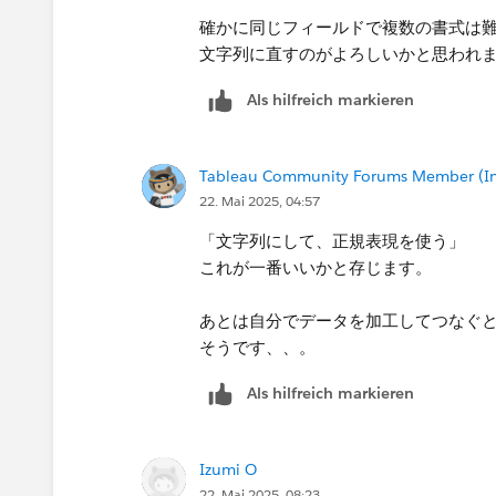
確かに同じフィールドで複数の書式は
文字列に直すのがよろしいかと思われ
Als hilfreich markieren
Tableau Community Forums Member (Inac
22. Mai 2025, 04:57
「文字列にして、正規表現を使う」
これが一番いいかと存じます。
あとは自分でデータを加工してつなぐ
そうです、、。
Als hilfreich markieren
Izumi O
22. Mai 2025, 08:23