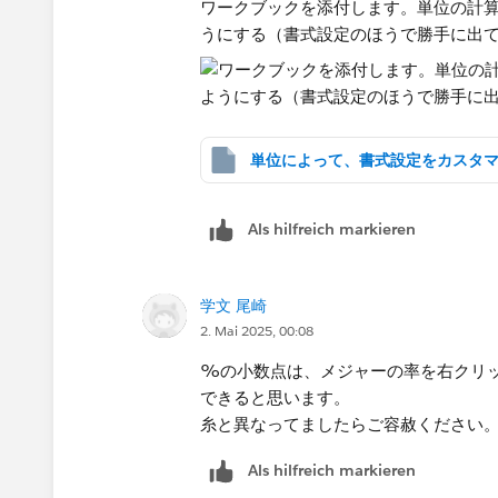
ワークブックを添付します。単位の計算
うにする（書式設定のほうで勝手に出
Als hilfreich markieren
学文 尾崎
2. Mai 2025, 00:08
%の小数点は、メジャーの率を右クリ
できると思います。
糸と異なってましたらご容赦ください
Als hilfreich markieren