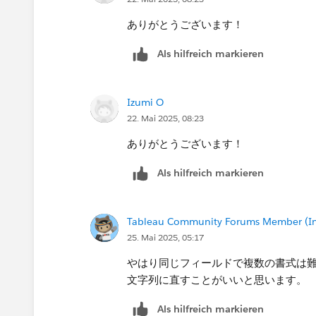
ありがとうございます！
Als hilfreich markieren
Izumi O
22. Mai 2025, 08:23
ありがとうございます！
Als hilfreich markieren
Tableau Community Forums Member (Inac
25. Mai 2025, 05:17
やはり同じフィールドで複数の書式は
文字列に直すことがいいと思います。
Als hilfreich markieren