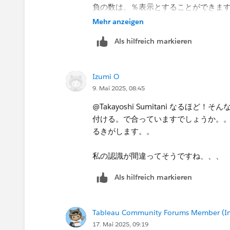
負の数は、％表示とすることができま
Mehr anzeigen
Als hilfreich markieren
Izumi O
9. Mai 2025, 08:45
@Takayoshi Sumitani​ な
付ける。で合っていますでしょうか。
るきがします。。
私の認識が間違ってそうですね、、、​
Als hilfreich markieren
Tableau Community Forums Member (Inac
17. Mai 2025, 09:19