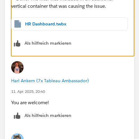
HR Dashboard.twbx
Als hilfreich markieren
Hari Ankem (7x Tableau Ambassador)
11. Apr. 2025, 20:40
You are welcome!
Als hilfreich markieren