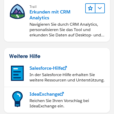
Trail
Erkunden mit CRM
Analytics
Navigieren Sie durch CRM Analytics,
personalisieren Sie das Tool und
erkunden Sie Daten auf Desktop- und
Mobilgeräten.
Weitere Hilfe
Salesforce-Hilfe
In der Salesforce-Hilfe erhalten Sie
weitere Ressourcen und Unterstützung.
IdeaExchange
Reichen Sie Ihren Vorschlag bei
IdeaExchange ein.