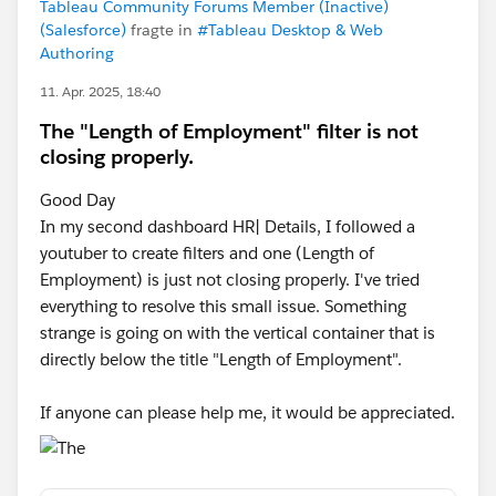
Tableau Community Forums Member (Inactive)
(Salesforce)
fragte in
#Tableau Desktop & Web
Authoring
11. Apr. 2025, 18:40
The "Length of Employment" filter is not
closing properly.
Good Day
In my second dashboard HR| Details, I followed a
youtuber to create filters and one (Length of
Employment) is just not closing properly. I've tried
everything to resolve this small issue. Something
strange is going on with the vertical container that is
directly below the title "Length of Employment".
If anyone can please help me, it would be appreciated.