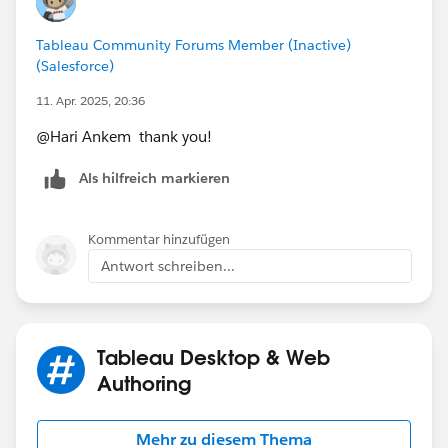
Tableau Community Forums Member (Inactive)
(Salesforce)
11. Apr. 2025, 20:36
@Hari Ankem​ thank you!
Als hilfreich markieren
Kommentar hinzufügen
Antwort schreiben...
Tableau Desktop & Web
Authoring
Mehr zu diesem Thema