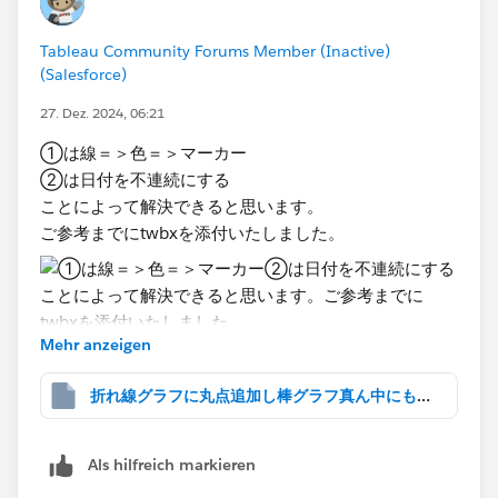
Tableau Community Forums Member (Inactive)
(Salesforce)
27. Dez. 2024, 06:21
①は線＝＞色＝＞マーカー
②は日付を不連続にする
ことによって解決できると思います。
ご参考までにtwbxを添付いたしました。
Mehr anzeigen
折れ線グラフに丸点追加し棒グラフ真ん中にもってくる.twbx
Als hilfreich markieren