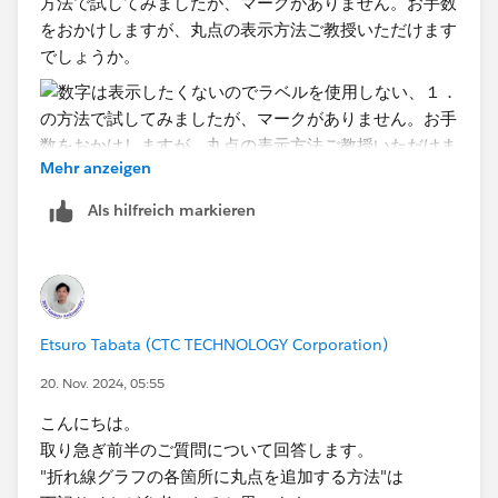
方法で試してみましたが、マークがありません。お手数
をおかけしますが、丸点の表示方法ご教授いただけます
でしょうか。
Mehr anzeigen
Als hilfreich markieren
Etsuro Tabata (CTC TECHNOLOGY Corporation)
20. Nov. 2024, 05:55
こんにちは。
取り急ぎ前半のご質問について回答します。
"折れ線グラフの各箇所に丸点を追加する方法"は