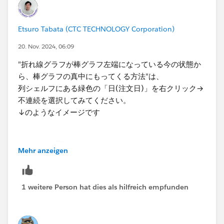
Etsuro Tabata (CTC TECHNOLOGY Corporation)
20. Nov. 2024, 06:09
"折れ線グラフが棒グラフ左端になっている今の状態か
ら、棒グラフの真中にもってくる方法"は、
列シェルフにある緑色の​「日(注文日)」を右クリック→
不連続を選択してみてください。
↓のようなイメージです​
よろしくお願いいたします。​
Mehr anzeigen
1 weitere Person hat dies als hilfreich empfunden