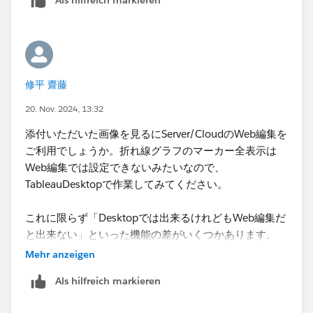
修平 齋藤
20. Nov. 2024, 13:32
添付いただいた画像を見るにServer/CloudのWeb編集を
ご利用でしょうか。折れ線グラフのマーカー全表示は
Web編集では設定できないみたいなので、
TableauDesktopで作業してみてください。
これに限らず「Desktopでは出来るけれどもWeb編集だ
と出来ない」といった機能の差がいくつかあります。
Mehr anzeigen
Als hilfreich markieren