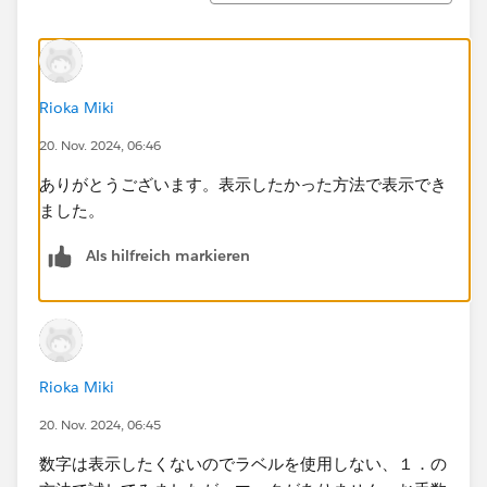
Rioka Miki
20. Nov. 2024, 06:46
ありがとうございます。表示したかった方法で表示でき
ました。
Als hilfreich markieren
Rioka Miki
20. Nov. 2024, 06:45
数字は表示したくないのでラベルを使用しない、１．の