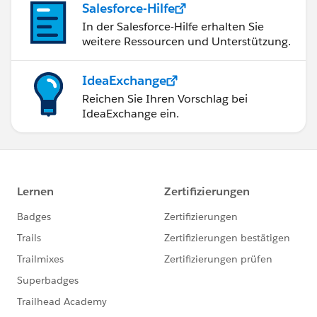
Salesforce-Hilfe
In der Salesforce-Hilfe erhalten Sie
weitere Ressourcen und Unterstützung.
IdeaExchange
Reichen Sie Ihren Vorschlag bei
IdeaExchange ein.