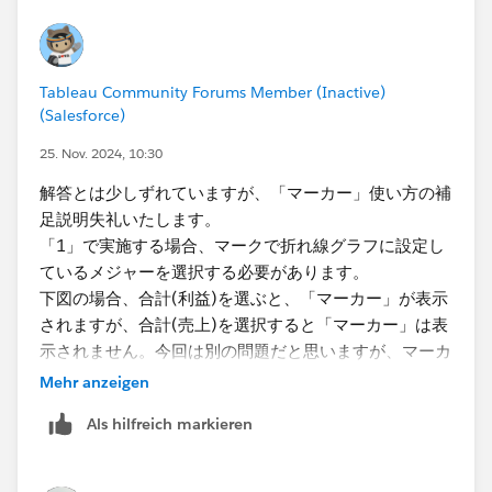
Tableau Community Forums Member (Inactive)
(Salesforce)
25. Nov. 2024, 10:30
解答とは少しずれていますが、「マーカー」使い方の補
足説明失礼いたします。
「1」で実施する場合、マークで折れ線グラフに設定し
ているメジャーを選択する必要があります。
下図の場合、合計(利益)を選ぶと、「マーカー」が表示
されますが、合計(売上)を選択すると「マーカー」は表
示されません。今回は別の問題だと思いますが、マーカ
ー使用する際の留意点としての紹介でした。
Mehr anzeigen
Als hilfreich markieren