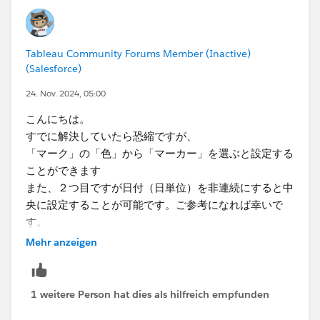
Tableau Community Forums Member (Inactive)
(Salesforce)
24. Nov. 2024, 05:00
こんにちは。
すでに解決していたら恐縮ですが、
「マーク」の「色」から「マーカー」を選ぶと設定する
ことができます
また、２つ目ですが日付（日単位）を非連続にすると中
央に設定することが可能です。ご参考になれば幸いで
す。
Mehr anzeigen
1 weitere Person hat dies als hilfreich empfunden