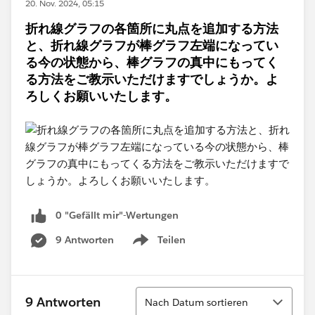
20. Nov. 2024, 05:15
折れ線グラフの各箇所に丸点を追加する方法
と、折れ線グラフが棒グラフ左端になってい
る今の状態から、棒グラフの真中にもってく
る方法をご教示いただけますでしょうか。よ
ろしくお願いいたします。
0 "Gefällt mir"-Wertungen
9 Antworten
Teilen
Show menu
Sortieren
9 Antworten
Nach Datum sortieren