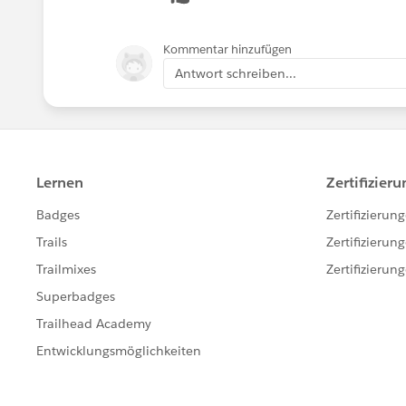
Kommentar hinzufügen
Antwort schreiben...