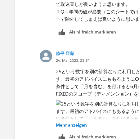
て取込直しが良いように思います。
１Q～年間の値が必要（このシートで
ーで除外してしまえば良いように思い
Als hilfreich markieren
修平 齋藤
24. Mai 2023, 23:54
25という数字を別の計算なりに利用し
す。最初のアドバイスにもあるようにCO
条件として「月を含む」を付けると6月
FIXEDのスコープ（ディメンション）
Mehr anzeigen
Als hilfreich markieren