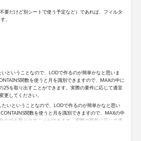
は不要だけど別シートで使う予定など）であれば、フィルタ
ます。
たいということなので、LODで作るのが簡単かなと思いま
NTAINS関数を使うと月を識別できますので、MAXの中に
の25を取り出すことができます。実際の要件に応じて適宜
を変更してください。