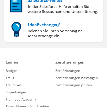
Salesforce-Hilfe
In der Salesforce-Hilfe erhalten Sie
weitere Ressourcen und Unterstützung.
IdeaExchange
Reichen Sie Ihren Vorschlag bei
IdeaExchange ein.