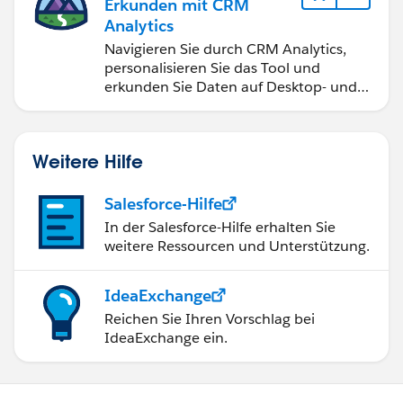
Erkunden mit CRM
Analytics
Navigieren Sie durch CRM Analytics,
personalisieren Sie das Tool und
erkunden Sie Daten auf Desktop- und
Mobilgeräten.
Weitere Hilfe
Salesforce-Hilfe
In der Salesforce-Hilfe erhalten Sie
weitere Ressourcen und Unterstützung.
IdeaExchange
Reichen Sie Ihren Vorschlag bei
IdeaExchange ein.