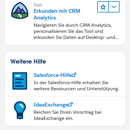
Trail
Erkunden mit CRM
Analytics
Navigieren Sie durch CRM Analytics,
personalisieren Sie das Tool und
erkunden Sie Daten auf Desktop- und
Mobilgeräten.
Weitere Hilfe
Salesforce-Hilfe
In der Salesforce-Hilfe erhalten Sie
weitere Ressourcen und Unterstützung.
IdeaExchange
Reichen Sie Ihren Vorschlag bei
IdeaExchange ein.