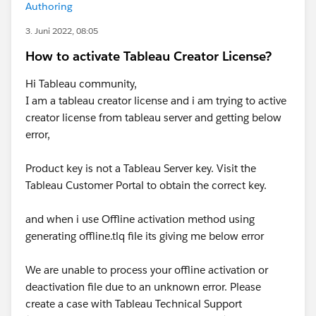
Authoring
3. Juni 2022, 08:05
How to activate Tableau Creator License?
Hi Tableau community,
I am a tableau creator license and i am trying to active
creator license from tableau server and getting below
error,
Product key is not a Tableau Server key. Visit the
Tableau Customer Portal to obtain the correct key.
and when i use Offline activation method using
generating offline.tlq file its giving me below error
We are unable to process your offline activation or
deactivation file due to an unknown error. Please
create a case with Tableau Technical Support