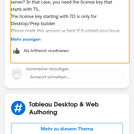
server? In that case, you need the license key that
starts with TS..
The license key starting with TD is only for
Desktop/Prep builder
Please mark this answer as best if it solved your issue
Mehr anzeigen
Als hilfreich markieren
Kommentar hinzufügen
Antwort schreiben...
Tableau Desktop & Web
Authoring
Mehr zu diesem Thema