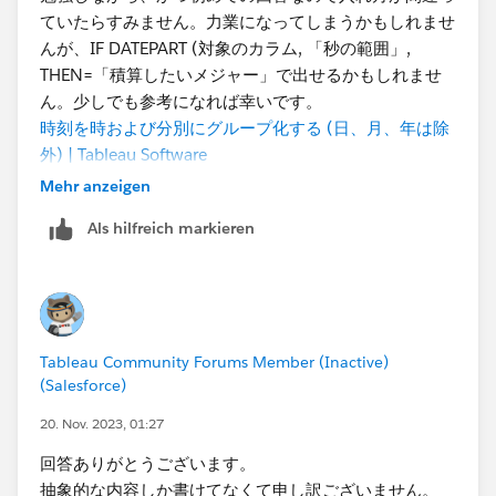
ていたらすみません。力業になってしまうかもしれませ
んが、IF DATEPART (対象のカラム, 「秒の範囲」,
THEN=「積算したいメジャー」で出せるかもしれませ
ん。少しでも参考になれば幸いです。
時刻を時および分別にグループ化する (日、月、年は除
外) | Tableau Software
Mehr anzeigen
Als hilfreich markieren
Tableau Community Forums Member (Inactive)
(Salesforce)
20. Nov. 2023, 01:27
回答ありがとうございます。
​抽象的な内容しか書けてなくて申し訳ございません。