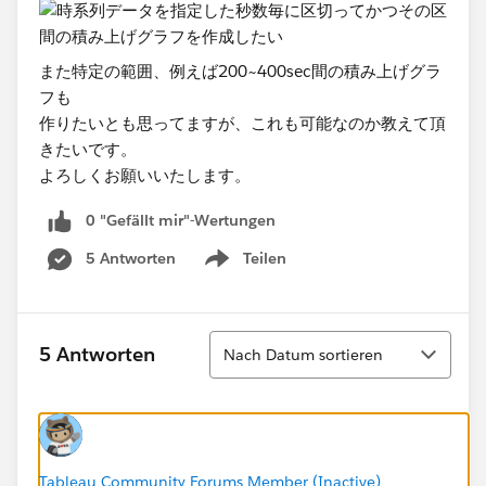
また特定の範囲、例えば200~400sec間の積み上げグラ
フも
作りたいとも思ってますが、これも可能なのか教えて頂
きたいです。
よろしくお願いいたします。​
0 "Gefällt mir"-Wertungen
5 Antworten
Teilen
Show menu
Sortieren
5 Antworten
Nach Datum sortieren
Tableau Community Forums Member (Inactive)