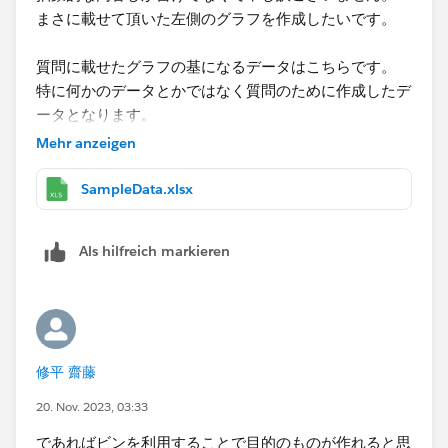
まさに載せて頂いた左側のグラフを作成したいです。
質問に載せたグラフの基になるデータはこちらです。
特に何かのデータとかではなく質問のために作成したデ
ータとなります。​
Mehr anzeigen
SampleData.xlsx
Als hilfreich markieren
修平 齋藤
20. Nov. 2023, 03:33
であればビンを利用することで目的のものが作れると思