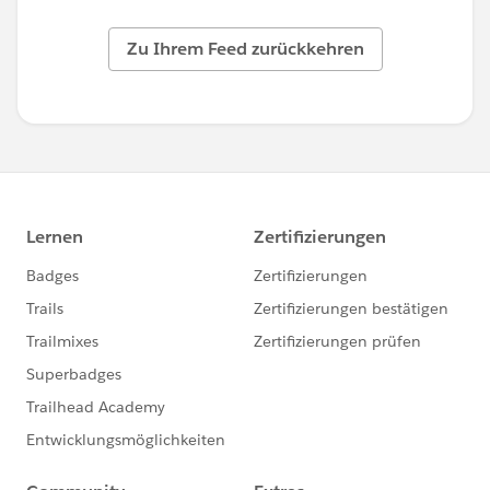
Zu Ihrem Feed zurückkehren