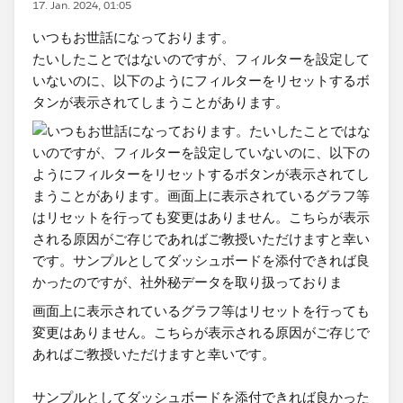
17. Jan. 2024, 01:05
いつもお世話になっております。
たいしたことではないのですが、フィルターを設定して
いないのに、以下のようにフィルターをリセットするボ
タンが表示されてしまうことがあります。​
画面上に表示されているグラフ等はリセットを行っても
変更はありません。こちらが表示される原因がご存じで
あれば​ご教授いただけますと幸いです。
サンプルとしてダッシュボードを添付できれば良かった