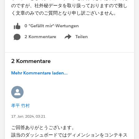
のですが、社外秘データを取り扱っておりますので難し
く文章のみでのご質問となり申し訳ございません。​
0 "Gefällt mir"-Wertungen
2 Kommentare
Teilen
Show menu
2 Kommentare
Mehr Kommentare laden...
孝平 竹村
17. Jan. 2024, 03:21
ご回答ありがとうございます。
該当のダッシュボードではディメンションをコンテキス