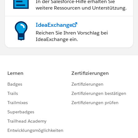
In der Salesforce-Hilfe erhalten Sie
weitere Ressourcen und Unterstützung.
IdeaExchange
Reichen Sie Ihren Vorschlag bei
IdeaExchange ein.