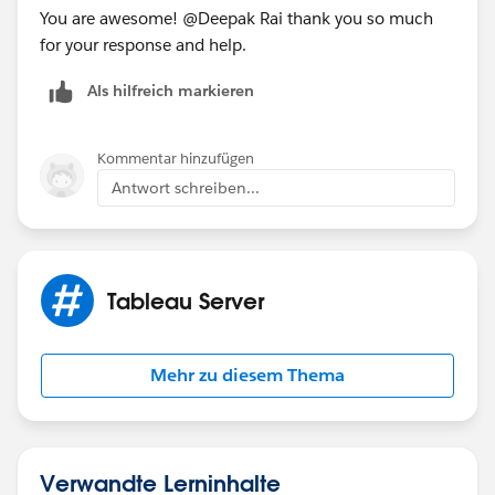
You are awesome! @Deepak Rai​ thank you so much
for your response and help.
Als hilfreich markieren
Kommentar hinzufügen
Antwort schreiben...
Tableau Server
Mehr zu diesem Thema
Verwandte Lerninhalte