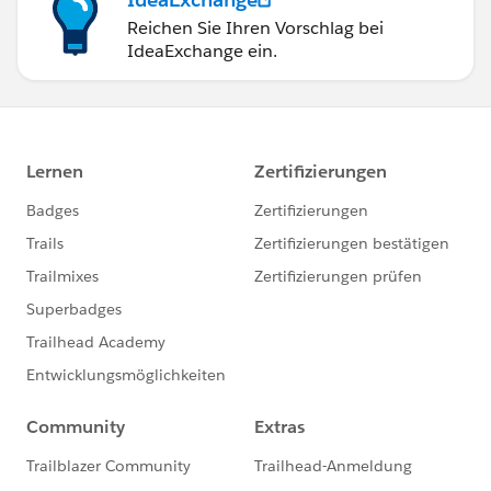
Reichen Sie Ihren Vorschlag bei
IdeaExchange ein.