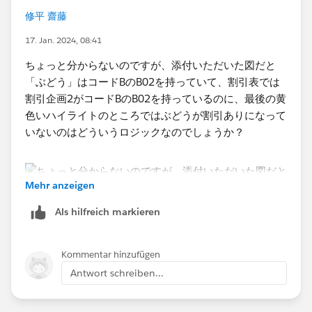
修平 齋藤
17. Jan. 2024, 08:41
ちょっと分からないのですが、添付いただいた図だと
「ぶどう」はコードBのB02を持っていて、割引表では
割引企画2がコードBのB02を持っているのに、最後の黄
色いハイライトのところではぶどうが割引ありになって
いないのはどういうロジックなのでしょうか？
Mehr anzeigen
Als hilfreich markieren
Kommentar hinzufügen
Antwort schreiben...