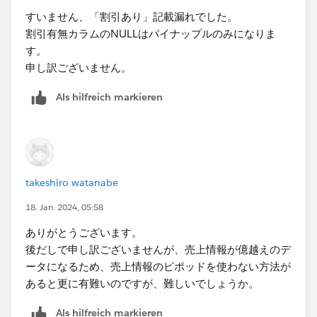
すいません、「割引あり」記載漏れでした。
割引有無カラムのNULLはパイナップルのみになりま
す。
申し訳ございません。
Als hilfreich markieren
takeshiro watanabe
18. Jan. 2024, 05:58
ありがとうございます。
後だしで申し訳ございませんが、売上情報が億越えのデ
ータになるため、売上情報のピポッドを使わない方法が
あると更に有難いのですが、難しいでしょうか。
Als hilfreich markieren