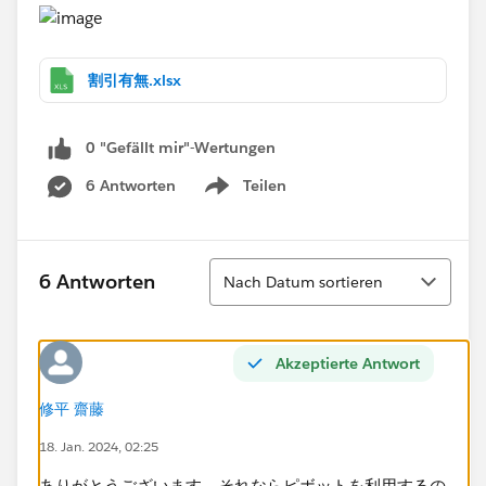
割引有無.xlsx
0 "Gefällt mir"-Wertungen
6 Antworten
Teilen
Show menu
Sortieren
6 Antworten
Nach Datum sortieren
Akzeptierte Antwort
修平 齋藤
18. Jan. 2024, 02:25
ありがとうございます。それならピボットを利用するの