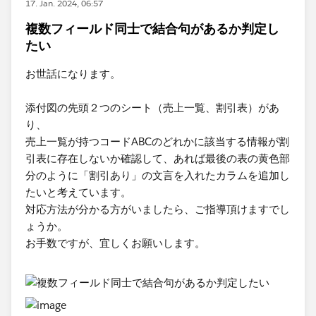
17. Jan. 2024, 06:57
複数フィールド同士で結合句があるか判定し
たい
お世話になります。
添付図の先頭２つのシート（売上一覧、割引表）があ
り、
売上一覧が持つコードABCのどれかに該当する情報が割
引表に存在しないか確認して、あれば最後の表の黄色部
分のように「割引あり」の文言を入れたカラムを追加し
たいと考えています。
対応方法が分かる方がいましたら、ご指導頂けますでし
ょうか。
お手数ですが、宜しくお願いします。