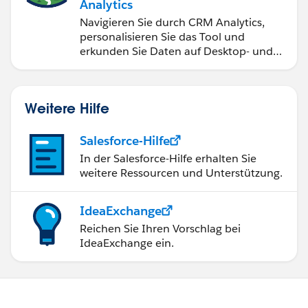
Analytics
Navigieren Sie durch CRM Analytics,
personalisieren Sie das Tool und
erkunden Sie Daten auf Desktop- und
Mobilgeräten.
Weitere Hilfe
Salesforce-Hilfe
In der Salesforce-Hilfe erhalten Sie
weitere Ressourcen und Unterstützung.
IdeaExchange
Reichen Sie Ihren Vorschlag bei
IdeaExchange ein.