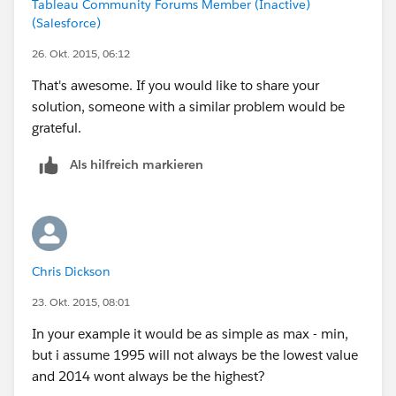
Tableau Community Forums Member (Inactive)
(Salesforce)
26. Okt. 2015, 06:12
That's awesome. If you would like to share your
solution, someone with a similar problem would be
grateful.
Als hilfreich markieren
Chris Dickson
23. Okt. 2015, 08:01
In your example it would be as simple as max - min,
but i assume 1995 will not always be the lowest value
and 2014 wont always be the highest?