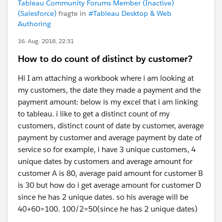
Tableau Community Forums Member (Inactive)
(Salesforce)
fragte in
#Tableau Desktop & Web
Authoring
16. Aug. 2018, 22:31
How to do count of distinct by customer?
Hi I am attaching a workbook where i am looking at
my customers, the date they made a payment and the
payment amount: below is my excel that i am linking
to tableau. i like to get a distinct count of my
customers, distinct count of date by customer, average
payment by customer and average payment by date of
service so for example, i have 3 unique customers, 4
unique dates by customers and average amount for
customer A is 80, average paid amount for customer B
is 30 but how do i get average amount for customer D
since he has 2 unique dates. so his average will be
40+60=100. 100/2=50(since he has 2 unique dates)