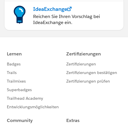
IdeaExchange
Reichen Sie Ihren Vorschlag bei
IdeaExchange ein.