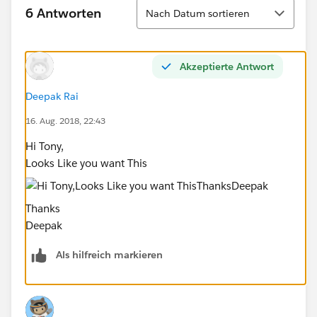
Sortieren
6 Antworten
Nach Datum sortieren
Akzeptierte Antwort
Deepak Rai
16. Aug. 2018, 22:43
Hi Tony,
Looks Like you want This
Thanks
Deepak
Als hilfreich markieren