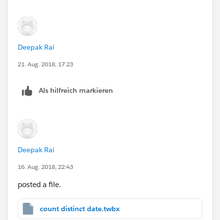
Deepak Rai
21. Aug. 2018, 17:23
Als hilfreich markieren
Deepak Rai
16. Aug. 2018, 22:43
posted a file.
count distinct date.twbx