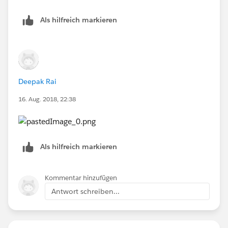
Als hilfreich markieren
Deepak Rai
16. Aug. 2018, 22:38
Als hilfreich markieren
Kommentar hinzufügen
Antwort schreiben...