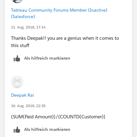
Tableau Community Forums Member (Inactive)
(Salesforce)
21. Aug. 2018, 17:14
Thanks Deepak!! you are a genius when it comes to
this stuff
Als hilfreich markieren
Deepak Rai
16. Aug. 2018, 22:35
{SUM(Paid Amount)}/{COUNTD(Customer)}
Als hilfreich markieren