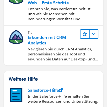
Web – Erste Schritte
Erfahren Sie, was Barrierefreiheit ist
und wie Sie Menschen mit
Behinderungen Websites und
Anwendungen zugänglich machen.
Trail
Erkunden mit CRM
Analytics
Navigieren Sie durch CRM Analytics,
personalisieren Sie das Tool und
erkunden Sie Daten auf Desktop- und
Mobilgeräten.
Weitere Hilfe
Salesforce-Hilfe
In der Salesforce-Hilfe erhalten Sie
weitere Ressourcen und Unterstützung.