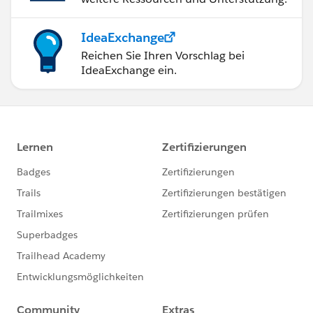
IdeaExchange
Reichen Sie Ihren Vorschlag bei
IdeaExchange ein.