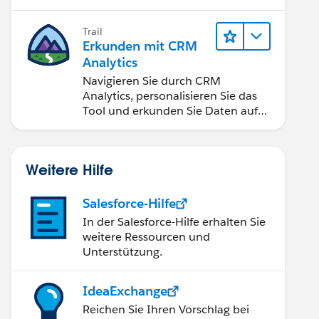
Anwendungen zugänglich machen.
Trail
Erkunden mit CRM
Analytics
Navigieren Sie durch CRM
Analytics, personalisieren Sie das
Tool und erkunden Sie Daten auf
Desktop- und Mobilgeräten.
Weitere Hilfe
Salesforce-Hilfe
In der Salesforce-Hilfe erhalten Sie
weitere Ressourcen und
Unterstützung.
IdeaExchange
Reichen Sie Ihren Vorschlag bei