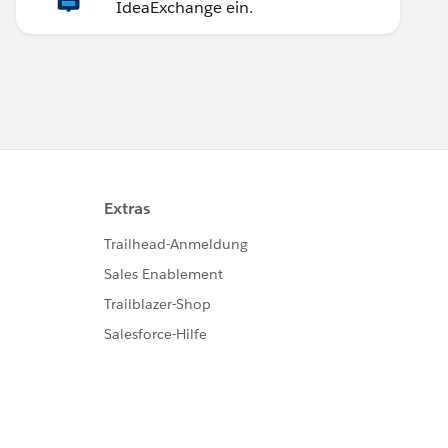
IdeaExchange ein.