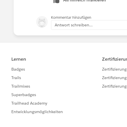
Kommentar hinzufügen
Antwort schreiben...