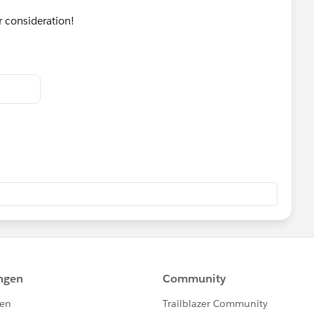
r consideration!