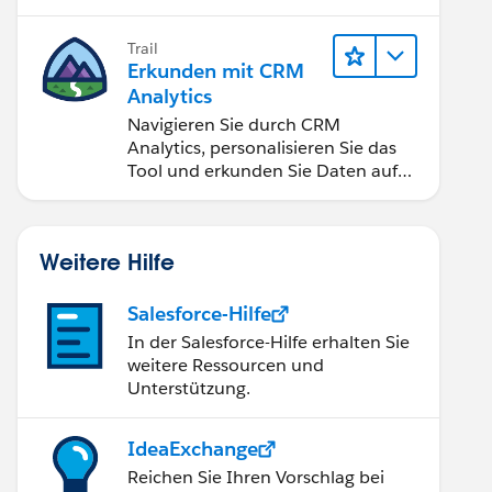
Anwendungen zugänglich machen.
Trail
Erkunden mit CRM
Analytics
Navigieren Sie durch CRM
Analytics, personalisieren Sie das
Tool und erkunden Sie Daten auf
Desktop- und Mobilgeräten.
Weitere Hilfe
Salesforce-Hilfe
In der Salesforce-Hilfe erhalten Sie
weitere Ressourcen und
Unterstützung.
IdeaExchange
Reichen Sie Ihren Vorschlag bei