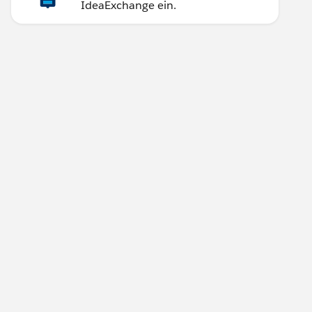
IdeaExchange ein.