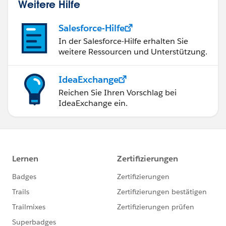
Weitere Hilfe
Salesforce-Hilfe
In der Salesforce-Hilfe erhalten Sie
weitere Ressourcen und Unterstützung.
IdeaExchange
Reichen Sie Ihren Vorschlag bei
IdeaExchange ein.