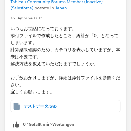
Tableau Community Forums Member (Inactive)
(Salesforce)
postete in
Japan
16. Dez. 2024, 06:05
いつもお世話になっております。
添付ファイルで作成したところ、総計が「0」となって
しまいます。
計算結果確認のため、カテゴリを表示していますが、本
来は不要です。
解決方法を教えていただけますでしょうか。
お手数おかけしますが、詳細は添付ファイルを参照くだ
さい。
宜しくお願いします。
テストデータ.twb
0 "Gefällt mir"-Wertungen