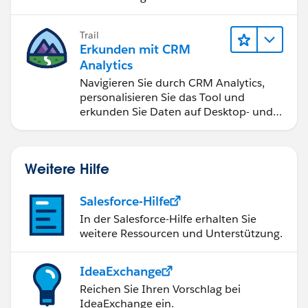
Anwendungen zugänglich machen.
Trail
Erkunden mit CRM
Analytics
Navigieren Sie durch CRM Analytics,
personalisieren Sie das Tool und
erkunden Sie Daten auf Desktop- und
Mobilgeräten.
Weitere Hilfe
Salesforce-Hilfe
In der Salesforce-Hilfe erhalten Sie
weitere Ressourcen und Unterstützung.
IdeaExchange
Reichen Sie Ihren Vorschlag bei
IdeaExchange ein.