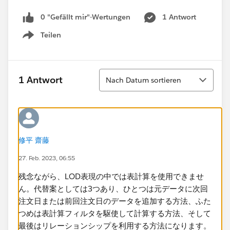
0 "Gefällt mir"-Wertungen
1 Antwort
Teilen
Show menu
Sortieren
1 Antwort
Nach Datum sortieren
修平 齋藤
27. Feb. 2023, 06:55
残念ながら、LOD表現の中では表計算を使用できませ
ん。代替案としては3つあり、ひとつは元データに次回
注文日または前回注文日のデータを追加する方法、ふた
つめは表計算フィルタを駆使して計算する方法、そして
最後はリレーションシップを利用する方法になります。