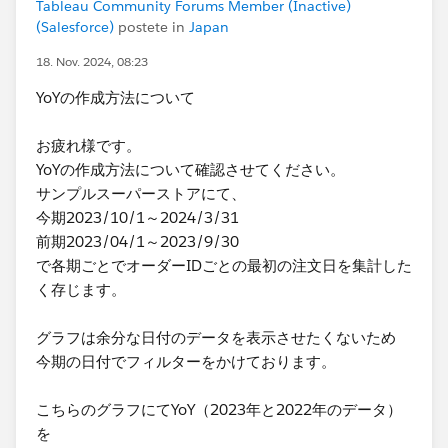
Tableau Community Forums Member (Inactive)
(Salesforce)
postete in
Japan
18. Nov. 2024, 08:23
YoYの作成方法について
お疲れ様です。
YoYの作成方法について確認させてください。
サンプルスーパーストアにて、
今期2023/10/1～2024/3/31
前期2023/04/1～2023/9/30
で各期ごとでオーダーIDごとの最初の注文日を集計した
く存じます。
グラフは余分な日付のデータを表示させたくないため
今期の日付でフィルターをかけております。
こちらのグラフにてYoY（2023年と2022年のデータ）
を