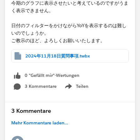
今期のグラフに表示させたいと考えているのですがうま
く表示できません。
日付のフィルターをかけながらYoYを表示するのは難し
いのでしょうか。
ご教示のほど、よろしくお願いいたします。
2024年11月18日質問事項.twbx
0 "Gefällt mir"-Wertungen
3 Kommentare
Teilen
Show menu
3 Kommentare
Mehr Kommentare laden...