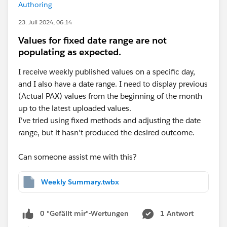
Authoring
23. Juli 2024, 06:14
Values for fixed date range are not
populating as expected.
I receive weekly published values on a specific day,
and I also have a date range. I need to display previous
(Actual PAX) values from the beginning of the month
up to the latest uploaded values.
I've tried using fixed methods and adjusting the date
range, but it hasn't produced the desired outcome.
Can someone assist me with this?
Weekly Summary.twbx
0 "Gefällt mir"-Wertungen
1 Antwort