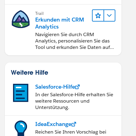
Anwendungen zugänglich machen.
Trail
Erkunden mit CRM
Analytics
Navigieren Sie durch CRM
Analytics, personalisieren Sie das
Tool und erkunden Sie Daten auf
Desktop- und Mobilgeräten.
Weitere Hilfe
Salesforce-Hilfe
In der Salesforce-Hilfe erhalten Sie
weitere Ressourcen und
Unterstützung.
IdeaExchange
Reichen Sie Ihren Vorschlag bei