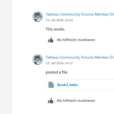
Tableau Community Forums Member (Inac
13. Juli 2016, 14:43
This works.
Als hilfreich markieren
Tableau Community Forums Member (Inac
13. Juli 2016, 14:17
posted a file.
Book1.twbx
Als hilfreich markieren