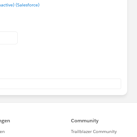
tive) (Salesforce)