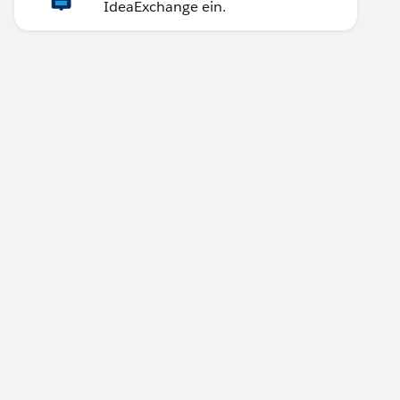
IdeaExchange ein.