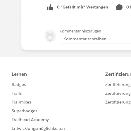
0 "Gefällt mir"-Wertungen
0
Kommentar hinzufügen
Kommentar schreiben...