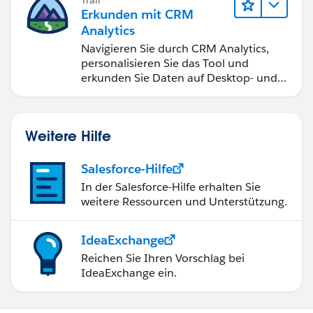
Erkunden mit CRM
Analytics
Navigieren Sie durch CRM Analytics,
personalisieren Sie das Tool und
erkunden Sie Daten auf Desktop- und
Mobilgeräten.
Weitere Hilfe
Salesforce-Hilfe
In der Salesforce-Hilfe erhalten Sie
weitere Ressourcen und Unterstützung.
IdeaExchange
Reichen Sie Ihren Vorschlag bei
IdeaExchange ein.