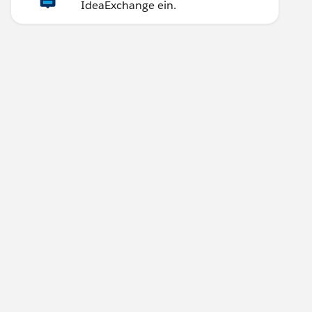
IdeaExchange ein.