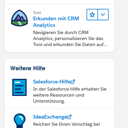
Anwendungen zugänglich machen.
Trail
Erkunden mit CRM
Analytics
Navigieren Sie durch CRM
Analytics, personalisieren Sie das
Tool und erkunden Sie Daten auf
Desktop- und Mobilgeräten.
Weitere Hilfe
Salesforce-Hilfe
In der Salesforce-Hilfe erhalten Sie
weitere Ressourcen und
Unterstützung.
IdeaExchange
Reichen Sie Ihren Vorschlag bei