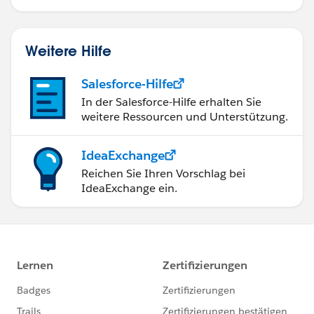
Mobilgeräten.
Weitere Hilfe
Salesforce-Hilfe
In der Salesforce-Hilfe erhalten Sie
weitere Ressourcen und Unterstützung.
IdeaExchange
Reichen Sie Ihren Vorschlag bei
IdeaExchange ein.