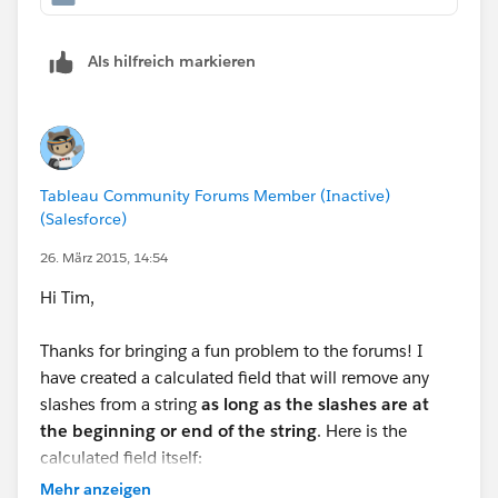
Als hilfreich markieren
Tableau Community Forums Member (Inactive)
(Salesforce)
26. März 2015, 14:54
Hi Tim,
Thanks for bringing a fun problem to the forums! I
have created a calculated field that will remove any
slashes from a string
as long as the slashes are at
the beginning or end of the string
. Here is the
calculated field itself:
Mehr anzeigen