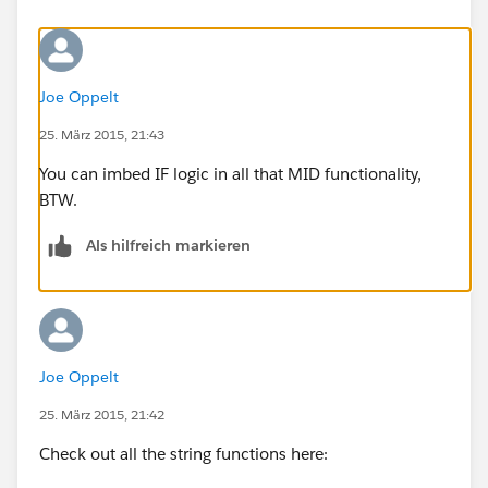
Joe Oppelt
25. März 2015, 21:43
You can imbed IF logic in all that MID functionality,
BTW.
Als hilfreich markieren
Joe Oppelt
25. März 2015, 21:42
Check out all the string functions here: