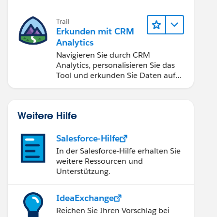
Anwendungen zugänglich machen.
Trail
Erkunden mit CRM
Analytics
Navigieren Sie durch CRM
Analytics, personalisieren Sie das
Tool und erkunden Sie Daten auf
Desktop- und Mobilgeräten.
Weitere Hilfe
Salesforce-Hilfe
In der Salesforce-Hilfe erhalten Sie
weitere Ressourcen und
Unterstützung.
IdeaExchange
Reichen Sie Ihren Vorschlag bei