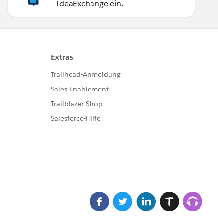
IdeaExchange ein.