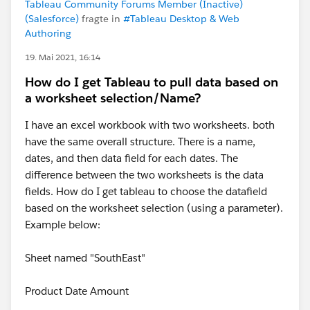
Tableau Community Forums Member (Inactive)
(Salesforce)
fragte in
#Tableau Desktop & Web
Authoring
19. Mai 2021, 16:14
How do I get Tableau to pull data based on
a worksheet selection/Name?
I have an excel workbook with two worksheets. both
have the same overall structure. There is a name,
dates, and then data field for each dates. The
difference between the two worksheets is the data
fields. How do I get tableau to choose the datafield
based on the worksheet selection (using a parameter).
Example below:
Sheet named "SouthEast"
Product Date Amount