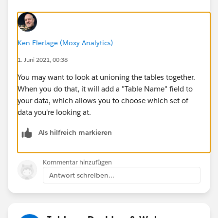
Ken Flerlage (Moxy Analytics)
1. Juni 2021, 00:38
You may want to look at unioning the tables together.
When you do that, it will add a "Table Name" field to
your data, which allows you to choose which set of
data you're looking at.
Als hilfreich markieren
Kommentar hinzufügen
Antwort schreiben...