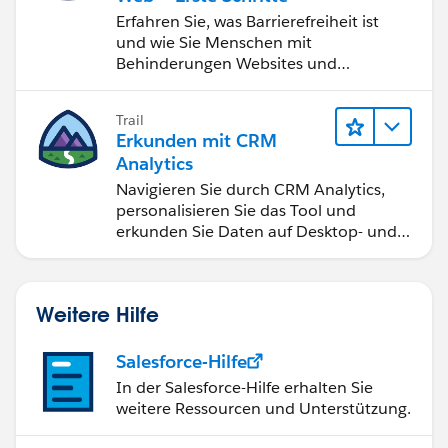
Erfahren Sie, was Barrierefreiheit ist
und wie Sie Menschen mit
Behinderungen Websites und
Anwendungen zugänglich machen.
Trail
Erkunden mit CRM
Analytics
Navigieren Sie durch CRM Analytics,
personalisieren Sie das Tool und
erkunden Sie Daten auf Desktop- und
Mobilgeräten.
Weitere Hilfe
Salesforce-Hilfe
In der Salesforce-Hilfe erhalten Sie
weitere Ressourcen und Unterstützung.