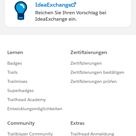
IdeaExchange
Reichen Sie Ihren Vorschlag bei
IdeaExchange ein.