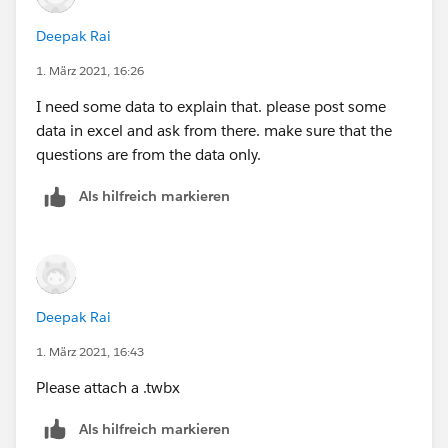
Deepak Rai
1. März 2021, 16:26
I need some data to explain that. please post some
data in excel and ask from there. make sure that the
questions are from the data only.
Als hilfreich markieren
Deepak Rai
1. März 2021, 16:43
Please attach a .twbx
Als hilfreich markieren