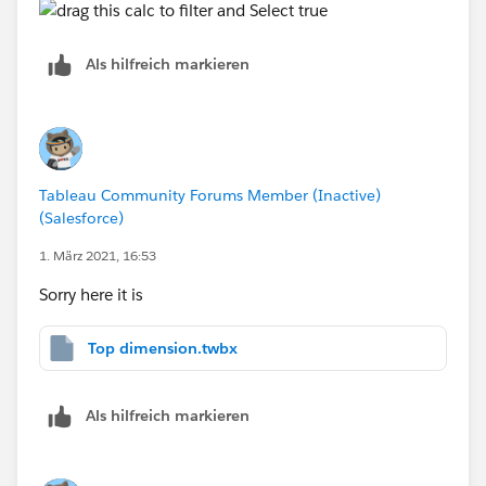
Als hilfreich markieren
Tableau Community Forums Member (Inactive)
(Salesforce)
1. März 2021, 16:53
Sorry here it is
Top dimension.twbx
Als hilfreich markieren