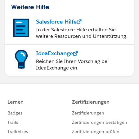
Weitere Hilfe
Salesforce-Hilfe
In der Salesforce-Hilfe erhalten Sie
weitere Ressourcen und Unterstützung.
IdeaExchange
Reichen Sie Ihren Vorschlag bei
IdeaExchange ein.