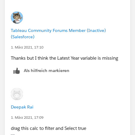
Tableau Community Forums Member (Inactive)
(Salesforce)
1. März 2021, 17:10
Thanks but I think the Latest Year variable is missing
Als hilfreich markieren
Deepak Rai
1. März 2021, 17:09
drag this calc to filter and Select true