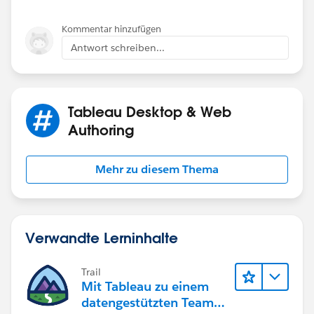
Kommentar hinzufügen
Antwort schreiben...
Tableau Desktop & Web
Authoring
Mehr zu diesem Thema
Verwandte Lerninhalte
Trail
Mit Tableau zu einem
datengestützten Team