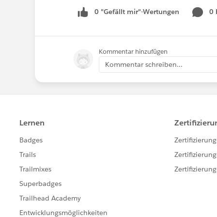
0 "Gefällt mir"-Wertungen
0
Kommentar hinzufügen
Kommentar schreiben...