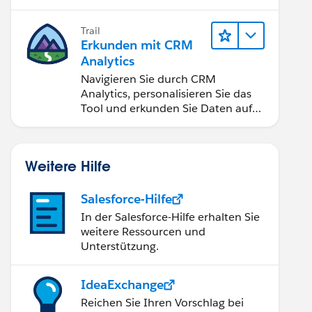
Anwendungen zugänglich machen.
Trail
Erkunden mit CRM
Analytics
Navigieren Sie durch CRM
Analytics, personalisieren Sie das
Tool und erkunden Sie Daten auf
Desktop- und Mobilgeräten.
Weitere Hilfe
Salesforce-Hilfe
In der Salesforce-Hilfe erhalten Sie
weitere Ressourcen und
Unterstützung.
IdeaExchange
Reichen Sie Ihren Vorschlag bei