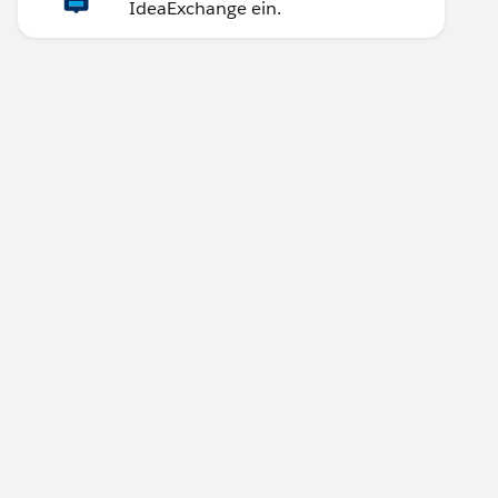
IdeaExchange ein.