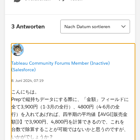
Show menu
Sortieren
3 Antworten
Nach Datum sortieren
Tableau Community Forums Member (Inactive)
(Salesforce)
8. Juni 2024, 07:19
こんにちは。
Prepで縦持ちデータにする際に、「金額」フィールドに
全て3,900円（1-3月の全行）、4800円（4-6月の全
行）を入れてあげれば、四半期の平均値【AVG([販売金
額])】で3,900円、4,800円を計算できるので、これを
台数で除算することが可能ではないかと思うのですが、
いかがでしょうか？