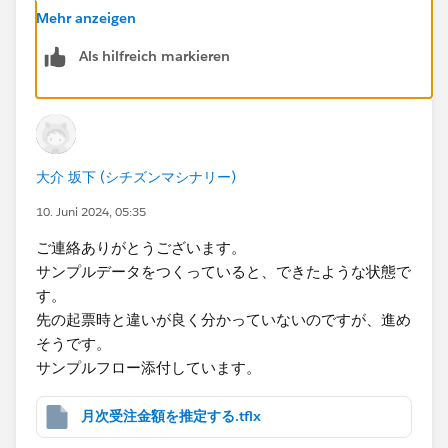
Mehr anzeigen
Als hilfreich markieren
大介 坂下 (シチズンマシナリー)
10. Juni 2024, 05:35
ご連絡ありがとうございます。
サンプルデータをつくっていると、できたような状態で
す。
先の起票時と違いが良く分かっていないのですが、進め
そうです。
サンプルフロー添付しています。
月次受注金額を推定する.tflx