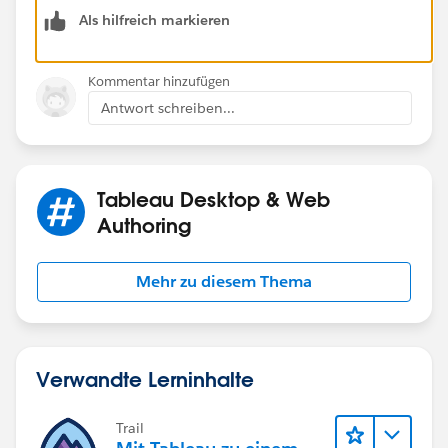
format
Als hilfreich markieren
Kommentar hinzufügen
Antwort schreiben...
Tableau Desktop & Web
Authoring
Mehr zu diesem Thema
Verwandte Lerninhalte
Trail