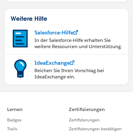
Mobilgeräten.
Weitere Hilfe
Salesforce-Hilfe
In der Salesforce-Hilfe erhalten Sie
weitere Ressourcen und Unterstützung.
IdeaExchange
Reichen Sie Ihren Vorschlag bei
IdeaExchange ein.