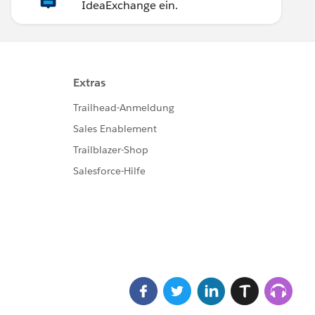
IdeaExchange ein.