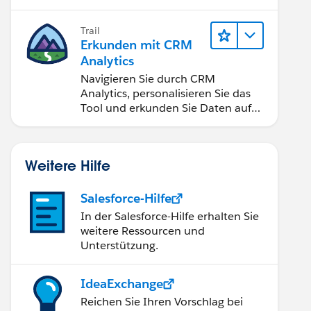
Anwendungen zugänglich machen.
Trail
Erkunden mit CRM
Analytics
Navigieren Sie durch CRM
Analytics, personalisieren Sie das
Tool und erkunden Sie Daten auf
Desktop- und Mobilgeräten.
Weitere Hilfe
Salesforce-Hilfe
In der Salesforce-Hilfe erhalten Sie
weitere Ressourcen und
Unterstützung.
IdeaExchange
Reichen Sie Ihren Vorschlag bei