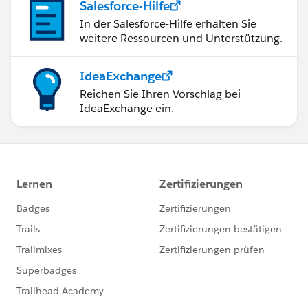
Salesforce-Hilfe
In der Salesforce-Hilfe erhalten Sie
weitere Ressourcen und Unterstützung.
IdeaExchange
Reichen Sie Ihren Vorschlag bei
IdeaExchange ein.