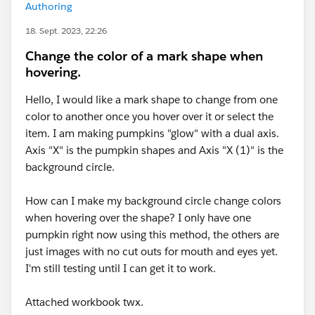
Authoring
18. Sept. 2023, 22:26
Change the color of a mark shape when
hovering.
Hello, I would like a mark shape to change from one
color to another once you hover over it or select the
item. I am making pumpkins "glow" with a dual axis.
Axis "X" is the pumpkin shapes and Axis "X (1)" is the
background circle.
How can I make my background circle change colors
when hovering over the shape? I only have one
pumpkin right now using this method, the others are
just images with no cut outs for mouth and eyes yet.
I'm still testing until I can get it to work.
Attached workbook twx.