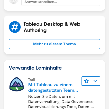
Antwort schreiben...
Tableau Desktop & Web
Authoring
Mehr zu diesem Thema
Verwandte Lerninhalte
Trail
Mit Tableau zu einem
datengestützten Team
werden
Nutzen Sie Daten, um mit
Datenverwaltung, Data Governance,
Datenvisualisierungs-Tools, Daten-