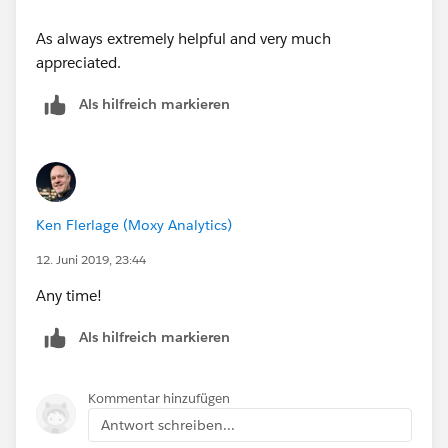
As always extremely helpful and very much
appreciated.
Als hilfreich markieren
Ken Flerlage (Moxy Analytics)
12. Juni 2019, 23:44
Any time!
Als hilfreich markieren
Kommentar hinzufügen
Antwort schreiben...