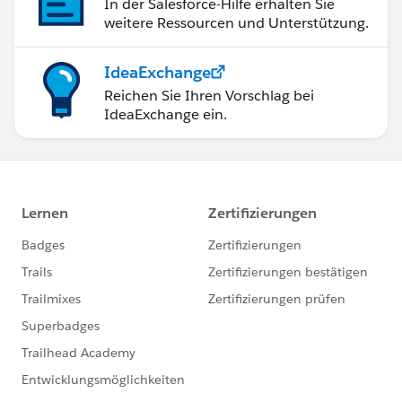
In der Salesforce-Hilfe erhalten Sie
weitere Ressourcen und Unterstützung.
IdeaExchange
Reichen Sie Ihren Vorschlag bei
IdeaExchange ein.