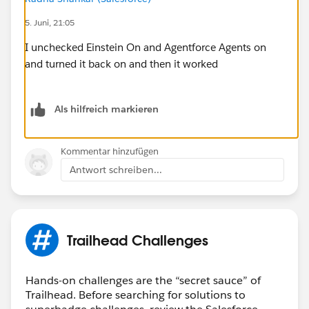
5. Juni, 21:05
I unchecked Einstein On and Agentforce Agents on
and turned it back on and then it worked
Als hilfreich markieren
Kommentar hinzufügen
Antwort schreiben...
Trailhead Challenges
Hands-on challenges are the “secret sauce” of
Trailhead. Before searching for solutions to