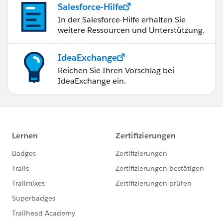
Salesforce-Hilfe
In der Salesforce-Hilfe erhalten Sie
weitere Ressourcen und Unterstützung.
IdeaExchange
Reichen Sie Ihren Vorschlag bei
IdeaExchange ein.