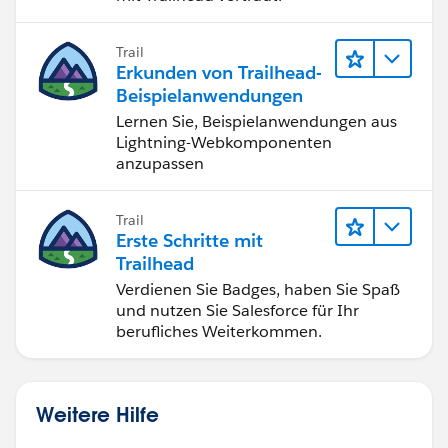
Trail
Erkunden von Trailhead-
Beispielanwendungen
Lernen Sie, Beispielanwendungen aus
Lightning-Webkomponenten
anzupassen
Trail
Erste Schritte mit
Trailhead
Verdienen Sie Badges, haben Sie Spaß
und nutzen Sie Salesforce für Ihr
berufliches Weiterkommen.
Weitere Hilfe